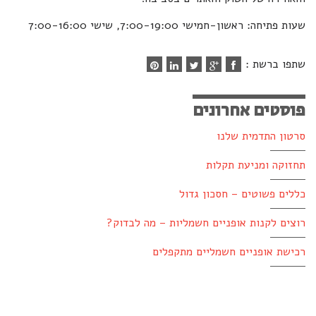
שעות פתיחה: ראשון-חמישי 7:00-19:00, שישי 7:00-16:00
שתפו ברשת :
פוסטים אחרונים
סרטון התדמית שלנו
תחזוקה ומניעת תקלות
כללים פשוטים – חסכון גדול
רוצים לקנות אופניים חשמליות – מה לבדוק?
רכישת אופניים חשמליים מתקפלים