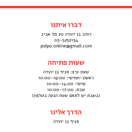
דברו איתנו
רחוב בן יהודה 20 תל אביב
03-5252134
polpo.online@gmail.com
שעות פתיחה
שעון קיץ:
סניף בן יהודה
ראשון-חמישי: 10:00-19:00
שישי: 10:00-14:00
שבת: 10:00-17:00
(בשבת יש לתאם שעת הגעה בטלפון)
הדרך אלינו
סניף בן יהודה